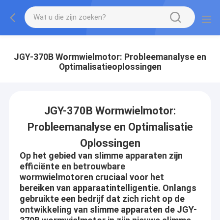
JGY-370B Wormwielmotor: Probleemanalyse en
Optimalisatieoplossingen
JGY-370B Wormwielmotor:
Probleemanalyse en Optimalisatie
Oplossingen
Op het gebied van slimme apparaten zijn
efficiënte en betrouwbare
wormwielmotoren cruciaal voor het
bereiken van apparaatintelligentie. Onlangs
gebruikte een bedrijf dat zich richt op de
ontwikkeling van slimme apparaten de JGY-