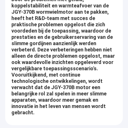
koppelstabiliteit en warmteafvoer van de
JGY-370B wormwielmotor aan te pakken,
heeft het R&D-team met succes de
praktische problemen opgelost die zich
voordeden bij de toepassing, waardoor de
prestaties en de gebruikerservaring van de
slimme gordijnen aanzienlijk werden
verbeterd. Deze verbeteringen hebben niet
alleen de directe problemen opgelost, maar
ook waardevolle inzichten opgeleverd voor
vergelijkbare toepassingsscenario's.
Vooruitkijkend, met continue
technologische ontwikkelingen, wordt
verwacht dat de JGY-370B motor een
belangrijke rol zal spelen in meer slimme
apparaten, waardoor meer gemak en
innovatie in het leven van mensen wordt
gebracht.