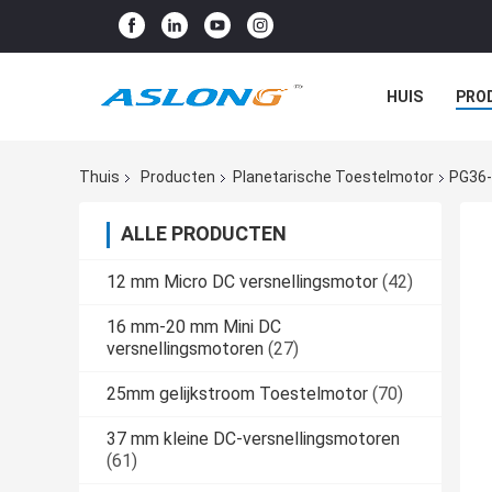
HUIS
PRO
Thuis
Producten
Planetarische Toestelmotor
PG36-
ALLE PRODUCTEN
12 mm Micro DC versnellingsmotor
(42)
16 mm-20 mm Mini DC
versnellingsmotoren
(27)
25mm gelijkstroom Toestelmotor
(70)
37 mm kleine DC-versnellingsmotoren
(61)