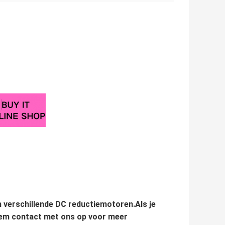
an verschillende DC reductiemotoren.Als je
em contact met ons op voor meer