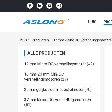
HUIS
PRO
Thuis
Producten
37 mm kleine DC-versnellingsmotor
ALLE PRODUCTEN
12 mm Micro DC versnellingsmotor
(42)
16 mm-20 mm Mini DC
versnellingsmotoren
(27)
25mm gelijkstroom Toestelmotor
(70)
37 mm kleine DC-versnellingsmotoren
(61)